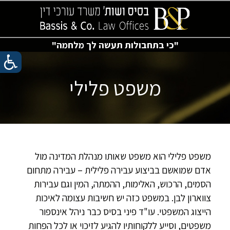
משפט פלילי
משפט פלילי הוא משפט שאותו מנהלת המדינה מול
אדם שמואשם בביצוע עבירה פלילית – עבירה מתחום
הסמים, הרכוש, האלימות, ההמתה, המין וגם עבירות
צווארון לבן. במשפט כזה יש חשיבות עצומה לאיכות
הייצוג המשפטי. עו"ד פיני בסיס כבר ניהל אינספור
משפטים, וסייע ללקוחותיו להגיע לזיכוי או לכל הפחות