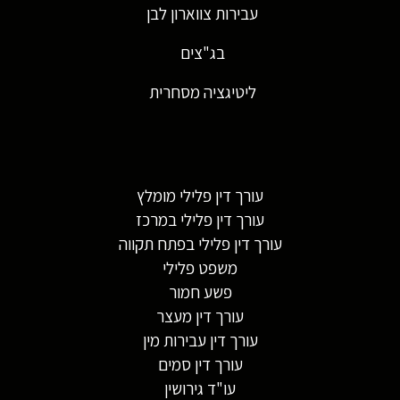
עבירות צווארון לבן
בג"צים
ליטיגציה מסחרית
עורך דין פלילי מומלץ
עורך דין פלילי במרכז
עורך דין פלילי בפתח תקווה
משפט פלילי
פשע חמור
עורך דין מעצר
עורך דין עבירות מין
עורך דין סמים
עו"ד גירושין