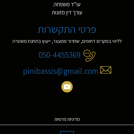
עו"ד משפחה
עורך דין מזונות
פרטי התקשרות
לליווי במקרים דחופים, שחרור ממעצר, ייעוץ בתחנת משטרה
050-4455369
pinibassis@gmail.com
מדיניות פרטיות