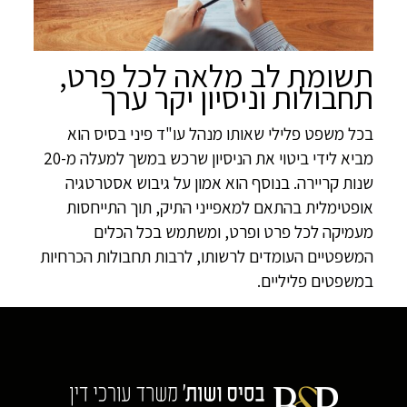
תשומת לב מלאה לכל פרט,
תחבולות וניסיון יקר ערך
בכל משפט פלילי שאותו מנהל עו"ד פיני בסיס הוא
מביא לידי ביטוי את הניסיון שרכש במשך למעלה מ-20
שנות קריירה. בנוסף הוא אמון על גיבוש אסטרטגיה
אופטימלית בהתאם למאפייני התיק, תוך התייחסות
מעמיקה לכל פרט ופרט, ומשתמש בכל הכלים
המשפטיים העומדים לרשותו, לרבות תחבולות הכרחיות
במשפטים פליליים.