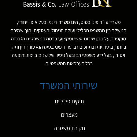
משרד עו"ד פיני בסיס, הינו משרד דינמי בעל אופי ייחודי,
המשלב בין המשפט הפלילי ועולם הניהול והעסקים, תוך שמירה
מוקפדת על מתן שירות אישי ומקצועי ברמה המשפטית הגבוהה
ביותר, ביסודיות ובתחכום רב. עו"ד פיני בסיס הוא עורך דין ותיק
ויסודי, בעל ידע משפטי רב ובעל ניסיון של שנים בייצוג והופעה
בכל הערכאות המשפטיות.
שירותי המשרד
תיקים פליליים
מעצרים
חקירת משטרה