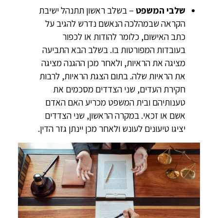
שלבי המשפט
– בשלב ראשון תתנהל ישיבת
הקראה שבמהלכה הנאשם נדרש להגיב על
כתב האישום, כלומר להודות או לכפור
בעובדות המפורטות בו. בשלב הבא התביעה
מציגה את הראיות, ולאחר מכן ההגנה מציגה
את הראיות שלה. בתום הצגת הראיות, לרבות
חקירת העדים, שני הצדדים מסכמים את
טענותיהם ובית המשפט מכריע האם האדם
אשם או זכאי. במקרה הראשון, שני הצדדים
יציגו טיעונים לעונש ולאחר מכן יינתן גזר הדין.