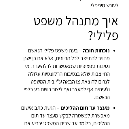
לעונש מינימלי.
איך מתנהל משפט
פלילי?
נוכחות חובה
– בעת משפט פלילי הנאשם
מחויב להתייצב לכל הדיונים, אלא אם כן ישנן
נסיבות ספציפיות שמאפשרות לו להיעדר. אי
התייצבות שלא בנסיבות הרלוונטיות עלולה
לגרום להוצאת צו הבאה ע"י בית המשפט
ולעיתים אף למעצר ואף ליצור רושם רע כלפי
הנאשם.
מעצר עד תום ההליכים
– הגשת כתב אישום
מאפשרת למשטרה לבקש מעצר עד תום
ההליכים, כלומר עד שבית המשפט יכריע אם